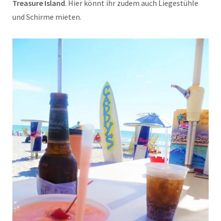
Treasure Island
. Hier könnt ihr zudem auch Liegestühle
und Schirme mieten.