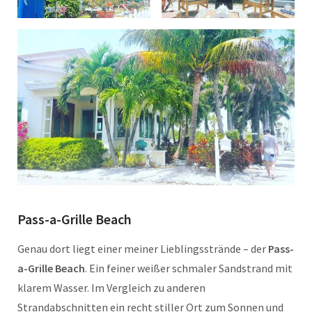
Pass-a-Grille Beach
Genau dort liegt einer meiner Lieblingsstrände – der
Pass-
a-Grille Beach
. Ein feiner weißer schmaler Sandstrand mit
klarem Wasser. Im Vergleich zu anderen
Strandabschnitten ein recht stiller Ort zum Sonnen und