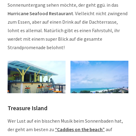
Sonnenuntergang sehen möchte, der geht ggü. in das
Hurricane Seafood Restaurant
. Vielleicht nicht zwingend
zum Essen, aber auf einen Drink auf die Dachterrasse,
lohnt es allemal. Natürlich gibt es einen Fahrstuhl, ihr
werdet mit einem super Blick auf die gesamte
Strandpromenade belohnt!
Treasure Island
Wer Lust auf ein bisschen Musik beim Sonnenbaden hat,
der geht am besten zu
“Caddies on the beach”
auf