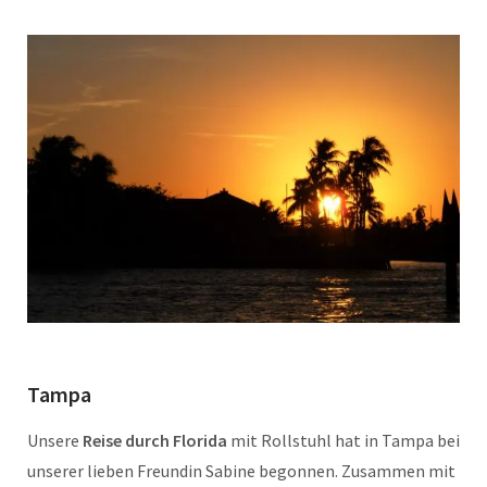
Tampa
Unsere
Reise durch Florida
mit Rollstuhl hat in Tampa bei
unserer lieben Freundin Sabine begonnen. Zusammen mit