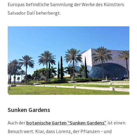
Europas befindliche Sammlung der Werke des Künstlers
Salvador Dalí beherbergt.
Sunken Gardens
Auch der
botanische Garten “Sunken Gardens”
ist einen
Besuch wert. Klar, dass Lorenz, der Pflanzen – und