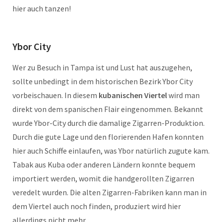
hier auch tanzen!
Ybor City
Wer zu Besuch in Tampa ist und Lust hat auszugehen,
sollte unbedingt in dem historischen Bezirk Ybor City
vorbeischauen. In diesem
kubanischen Viertel
wird man
direkt von dem spanischen Flair eingenommen. Bekannt
wurde Ybor-City durch die damalige Zigarren-Produktion.
Durch die gute Lage und den florierenden Hafen konnten
hier auch Schiffe einlaufen, was Ybor natürlich zugute kam.
Tabak aus Kuba oder anderen Ländern konnte bequem
importiert werden, womit die handgerollten Zigarren
veredelt wurden. Die alten Zigarren-Fabriken kann man in
dem Viertel auch noch finden, produziert wird hier
allerdings nicht mehr.