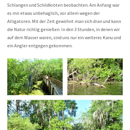
Schlangen und Schildkröten beobachten. Am Anfang war
es mir etwas unbehaglich, vor allem wegen der
Alligatoren. Mit der Zeit gewöhnt man sich dran und kann
die Natur richtig genießen. In den 3 Stunden, in denen wir
auf dem Wasser waren, sind uns nur ein weiteres Kanu und
ein Angler entgegen gekommen.