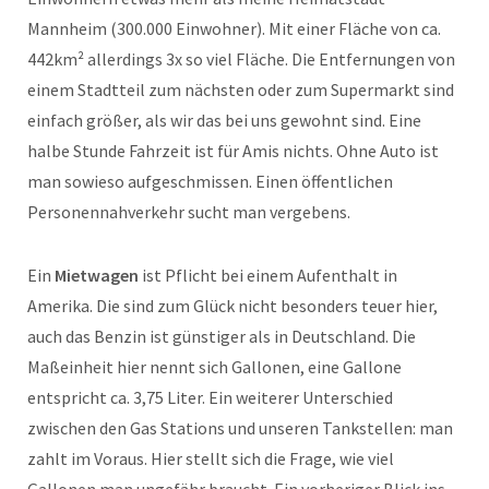
Mannheim (300.000 Einwohner). Mit einer Fläche von ca.
442km² allerdings 3x so viel Fläche. Die Entfernungen von
einem Stadtteil zum nächsten oder zum Supermarkt sind
einfach größer, als wir das bei uns gewohnt sind. Eine
halbe Stunde Fahrzeit ist für Amis nichts. Ohne Auto ist
man sowieso aufgeschmissen. Einen öffentlichen
Personennahverkehr sucht man vergebens.
Ein
Mietwagen
ist Pflicht bei einem Aufenthalt in
Amerika. Die sind zum Glück nicht besonders teuer hier,
auch das Benzin ist günstiger als in Deutschland. Die
Maßeinheit hier nennt sich Gallonen, eine Gallone
entspricht ca. 3,75 Liter. Ein weiterer Unterschied
zwischen den Gas Stations und unseren Tankstellen: man
zahlt im Voraus. Hier stellt sich die Frage, wie viel