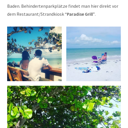
Baden. Behindertenparkplätze findet man hier direkt vor
dem Restaurant/Strandkiosk
“Paradise Grill”
.