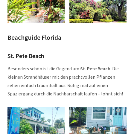
Beachguide Florida
St. Pete Beach
Besonders schön ist die Gegend um
St. Pete Beach
. Die
kleinen Strandhäuser mit den prachtvollen Pflanzen
sehen einfach traumhaft aus. Ruhig mal auf einen
Spaziergang durch die Nachbarschaft laufen – lohnt sich!