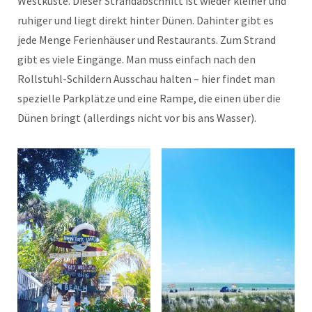
Westküste. Dieser Strandabschnitt ist wieder kleiner und
ruhiger und liegt direkt hinter Dünen. Dahinter gibt es
jede Menge Ferienhäuser und Restaurants. Zum Strand
gibt es viele Eingänge. Man muss einfach nach den
Rollstuhl-Schildern Ausschau halten – hier findet man
spezielle Parkplätze und eine Rampe, die einen über die
Dünen bringt (allerdings nicht vor bis ans Wasser).