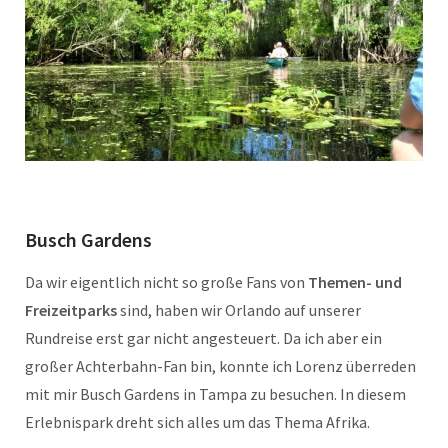
Busch Gardens
Da wir eigentlich nicht so große Fans von
Themen- und
Freizeitparks
sind, haben wir Orlando auf unserer
Rundreise erst gar nicht angesteuert. Da ich aber ein
großer Achterbahn-Fan bin, konnte ich Lorenz überreden
mit mir Busch Gardens in Tampa zu besuchen. In diesem
Erlebnispark dreht sich alles um das Thema Afrika.