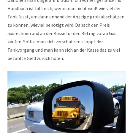
Gallonen man ungefähr braucht. Ein vorheriger Blick ins
Handbuch ist hilfreich, wenn man nicht weiß wie viel der
Tank fasst, um dann anhand der Anzeige grob abschätzen
zu können, wieviel benötigt wird. Danach den Preis
ausrechnen und an der Kasse für den Betrag vorab Gas
kaufen. Sollte man sich verschätzen stoppt der
Tankvorgang und man kann sich an der Kasse das zu viel
bezahlte Geld zurück holen.