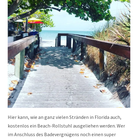
Hier kann, wie an ganz vielen Stränden in Florida auch,
kostenlos ein Beach-Rollstuhl ausgeliehen werden. Wer
im Anschluss des Badevergnügens noch einen super