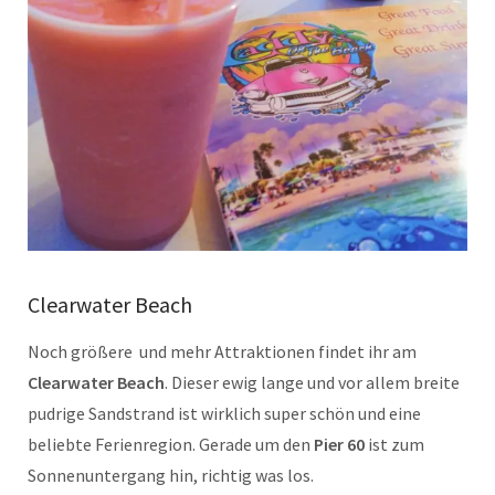
Clearwater Beach
Noch größere und mehr Attraktionen findet ihr am
Clearwater Beach
. Dieser ewig lange und vor allem breite
pudrige Sandstrand ist wirklich super schön und eine
beliebte Ferienregion. Gerade um den
Pier 60
ist zum
Sonnenuntergang hin, richtig was los.