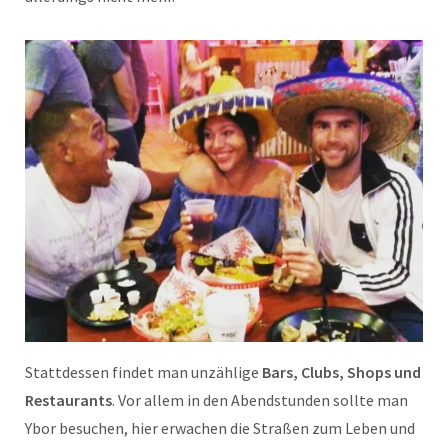
Stattdessen findet man unzählige
Bars, Clubs, Shops und
Restaurants
. Vor allem in den Abendstunden sollte man
Ybor besuchen, hier erwachen die Straßen zum Leben und