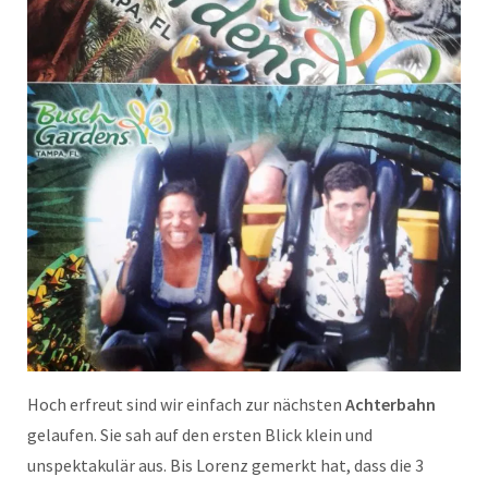
Hoch erfreut sind wir einfach zur nächsten
Achterbahn
gelaufen. Sie sah auf den ersten Blick klein und
unspektakulär aus. Bis Lorenz gemerkt hat, dass die 3