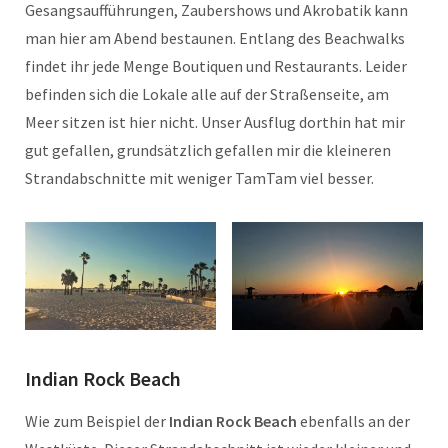
Gesangsaufführungen, Zaubershows und Akrobatik kann
man hier am Abend bestaunen. Entlang des Beachwalks
findet ihr jede Menge Boutiquen und Restaurants. Leider
befinden sich die Lokale alle auf der Straßenseite, am
Meer sitzen ist hier nicht. Unser Ausflug dorthin hat mir
gut gefallen, grundsätzlich gefallen mir die kleineren
Strandabschnitte mit weniger TamTam viel besser.
Indian Rock Beach
Wie zum Beispiel der
Indian Rock Beach
ebenfalls an der