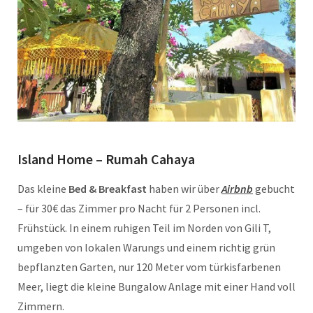
Island Home – Rumah Cahaya
Das kleine
Bed & Breakfast
haben wir über
Airbnb
gebucht
– für 30€ das Zimmer pro Nacht für 2 Personen incl.
Frühstück. In einem ruhigen Teil im Norden von Gili T,
umgeben von lokalen Warungs und einem richtig grün
bepflanzten Garten, nur 120 Meter vom türkisfarbenen
Meer, liegt die kleine Bungalow Anlage mit einer Hand voll
Zimmern.