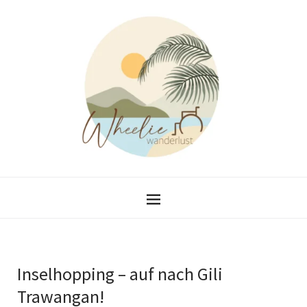
Inselhopping – auf nach Gili
Trawangan!