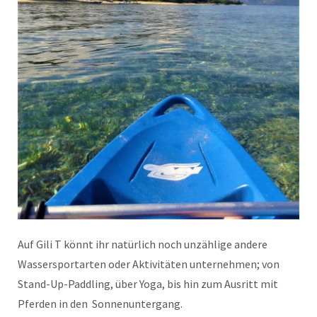
Auf Gili T könnt ihr natürlich noch unzählige andere
Wassersportarten oder Aktivitäten unternehmen; von
Stand-Up-Paddling, über Yoga, bis hin zum Ausritt mit
Pferden in den Sonnenuntergang.