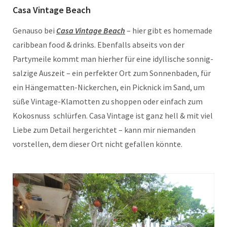
Casa Vintage Beach
Genauso bei
Casa Vintage Beach
– hier gibt es homemade
caribbean food & drinks. Ebenfalls abseits von der
Partymeile kommt man hierher für eine idyllische sonnig-
salzige Auszeit – ein perfekter Ort zum Sonnenbaden, für
ein Hängematten-Nickerchen, ein Picknick im Sand, um
süße Vintage-Klamotten zu shoppen oder einfach zum
Kokosnuss schlürfen. Casa Vintage ist ganz hell & mit viel
Liebe zum Detail hergerichtet – kann mir niemanden
vorstellen, dem dieser Ort nicht gefallen könnte.