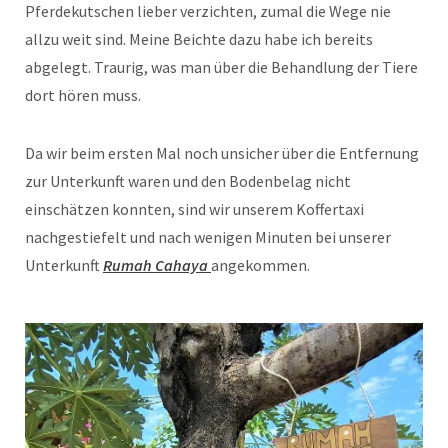
Pferdekutschen lieber verzichten, zumal die Wege nie
allzu weit sind. Meine Beichte dazu habe ich bereits
abgelegt. Traurig, was man über die Behandlung der Tiere
dort hören muss.
Da wir beim ersten Mal noch unsicher über die Entfernung
zur Unterkunft waren und den Bodenbelag nicht
einschätzen konnten, sind wir unserem Koffertaxi
nachgestiefelt und nach wenigen Minuten bei unserer
Unterkunft
Rumah Cahaya
angekommen.