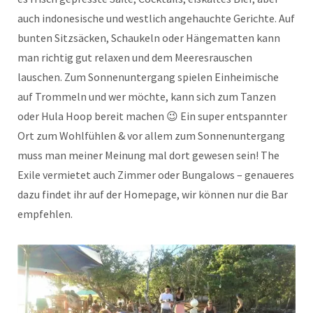
auch indonesische und westlich angehauchte Gerichte. Auf
bunten Sitzsäcken, Schaukeln oder Hängematten kann
man richtig gut relaxen und dem Meeresrauschen
lauschen. Zum Sonnenuntergang spielen Einheimische
auf Trommeln und wer möchte, kann sich zum Tanzen
oder Hula Hoop bereit machen 😉 Ein super entspannter
Ort zum Wohlfühlen & vor allem zum Sonnenuntergang
muss man meiner Meinung mal dort gewesen sein! The
Exile vermietet auch Zimmer oder Bungalows – genaueres
dazu findet ihr auf der Homepage, wir können nur die Bar
empfehlen.