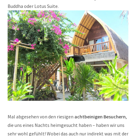
Buddha oder Lotus Suite.
Mal abgesehen von den riesigen
achtbeinigen Besuchern
,
die uns eines Nachts heimgesucht haben – haben wir uns
sehr wohl gefühlt! Wobei das auch nur indirekt was mit der