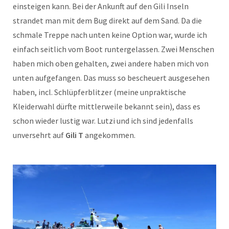
einsteigen kann. Bei der Ankunft auf den Gili Inseln
strandet man mit dem Bug direkt auf dem Sand. Da die
schmale Treppe nach unten keine Option war, wurde ich
einfach seitlich vom Boot runtergelassen. Zwei Menschen
haben mich oben gehalten, zwei andere haben mich von
unten aufgefangen. Das muss so bescheuert ausgesehen
haben, incl. Schlüpferblitzer (meine unpraktische
Kleiderwahl dürfte mittlerweile bekannt sein), dass es
schon wieder lustig war. Lutzi und ich sind jedenfalls
unversehrt auf
Gili T
angekommen.