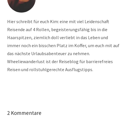
Hier schreibt für euch Kim: eine mit viel Leidenschaft
Reisende auf 4 Rollen, begeisterungsfähig bis in die
Haarspitzen, ziemlich doll verliebt in das Leben und
immer noch ein bisschen Platz im Koffer, um euch mit auf
das nächste Urlaubsabenteuer zu nehmen.
Wheeliewanderlust ist der Reiseblog für barrierefreies
Reisen und rollstuhlgerechte Ausflugstipps.
2 Kommentare