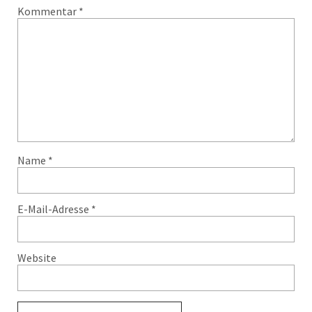
Kommentar
*
Name
*
E-Mail-Adresse
*
Website