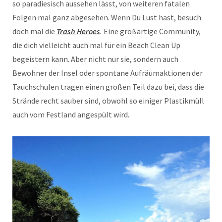
so paradiesisch aussehen lässt, von weiteren fatalen
Folgen mal ganz abgesehen. Wenn Du Lust hast, besuch
doch mal die
Trash Heroes
.
Eine großartige Community,
die dich vielleicht auch mal für ein Beach Clean Up
begeistern kann. Aber nicht nur sie, sondern auch
Bewohner der Insel oder spontane Aufräumaktionen der
Tauchschulen tragen einen großen Teil dazu bei, dass die
Strände recht sauber sind, obwohl so einiger Plastikmüll
auch vom Festland angespült wird.