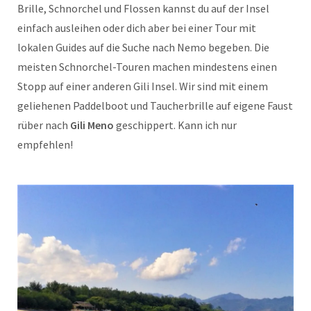
Brille, Schnorchel und Flossen kannst du auf der Insel
einfach ausleihen oder dich aber bei einer Tour mit
lokalen Guides auf die Suche nach Nemo begeben. Die
meisten Schnorchel-Touren machen mindestens einen
Stopp auf einer anderen Gili Insel. Wir sind mit einem
geliehenen Paddelboot und Taucherbrille auf eigene Faust
rüber nach
Gili Meno
geschippert. Kann ich nur
empfehlen!