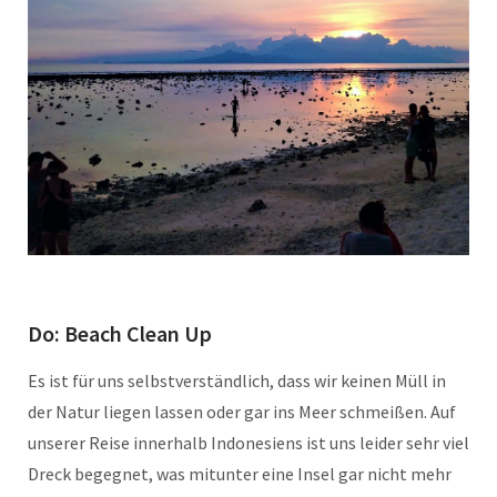
Do: Beach Clean Up
Es ist für uns selbstverständlich, dass wir keinen Müll in
der Natur liegen lassen oder gar ins Meer schmeißen. Auf
unserer Reise innerhalb Indonesiens ist uns leider sehr viel
Dreck begegnet, was mitunter eine Insel gar nicht mehr