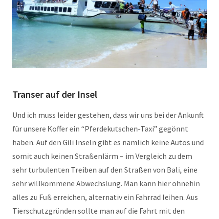
Transer auf der Insel
Und ich muss leider gestehen, dass wir uns bei der Ankunft
für unsere Koffer ein “Pferdekutschen-Taxi” gegönnt
haben. Auf den Gili Inseln gibt es nämlich keine Autos und
somit auch keinen Straßenlärm – im Vergleich zu dem
sehr turbulenten Treiben auf den Straßen von Bali, eine
sehr willkommene Abwechslung. Man kann hier ohnehin
alles zu Fuß erreichen, alternativ ein Fahrrad leihen. Aus
Tierschutzgründen sollte man auf die Fahrt mit den