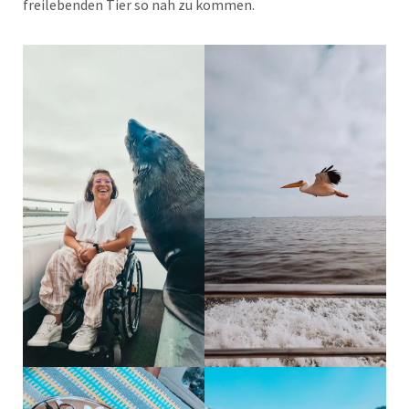
freilebenden Tier so nah zu kommen.