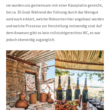
sie wurden uns gemeinsam mit einer Käseplatte gereicht,
bei ca. 35 Grad. Während der Führung durch das Weingut
wird euch erklärt, welche Rebsorten hier angebaut werden
und welche Prozesse zur Herstellung notwendig sind. Auf
dem Anwesen gibt es kein rollstuhlgerechtes WC, es war
jedoch ebenerdig zugänglich.