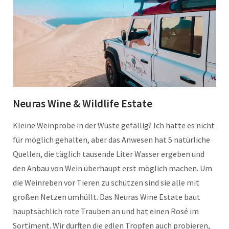
Neuras Wine & Wildlife Estate
Kleine Weinprobe in der Wüste gefällig? Ich hätte es nicht
für möglich gehalten, aber das Anwesen hat 5 natürliche
Quellen, die täglich tausende Liter Wasser ergeben und
den Anbau von Wein überhaupt erst möglich machen. Um
die Weinreben vor Tieren zu schützen sind sie alle mit
großen Netzen umhüllt. Das Neuras Wine Estate baut
hauptsächlich rote Trauben an und hat einen Rosé im
Sortiment. Wir durften die edlen Tropfen auch probieren,