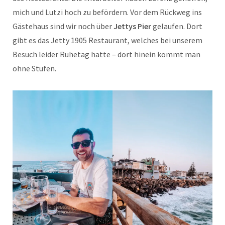
mich und Lutzi hoch zu befördern. Vor dem Rückweg ins
Gästehaus sind wir noch über
Jettys Pier
gelaufen. Dort
gibt es das Jetty 1905 Restaurant, welches bei unserem
Besuch leider Ruhetag hatte – dort hinein kommt man
ohne Stufen.