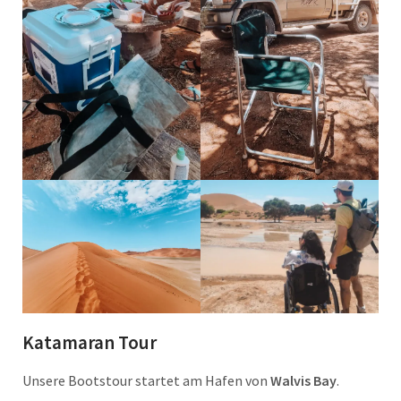
Katamaran Tour
Unsere Bootstour startet am Hafen von
Walvis Bay
.