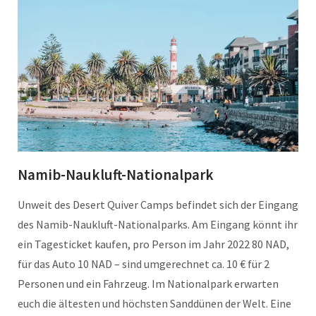
Namib-Naukluft-Nationalpark
Unweit des Desert Quiver Camps befindet sich der Eingang
des Namib-Naukluft-Nationalparks. Am Eingang könnt ihr
ein Tagesticket kaufen, pro Person im Jahr 2022 80 NAD,
für das Auto 10 NAD – sind umgerechnet ca. 10 € für 2
Personen und ein Fahrzeug. Im Nationalpark erwarten
euch die ältesten und höchsten Sanddünen der Welt. Eine