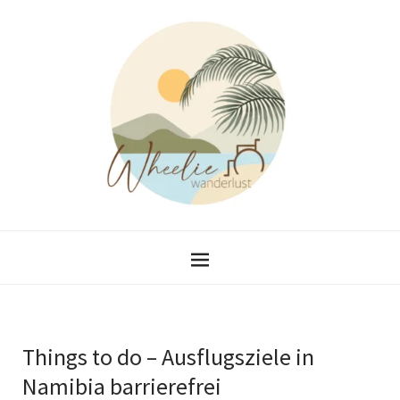
Things to do – Ausflugsziele in
Namibia barrierefrei