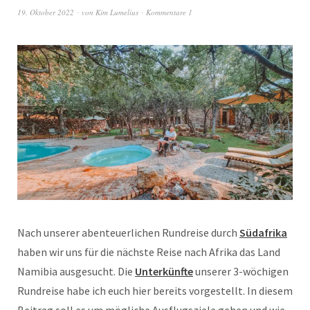
19. Oktober 2022
von
Kim Lumelius
Kommentare 1
Nach unserer abenteuerlichen Rundreise durch
Südafrika
haben wir uns für die nächste Reise nach Afrika das Land
Namibia ausgesucht. Die
Unterkünfte
unserer 3-wöchigen
Rundreise habe ich euch hier bereits vorgestellt. In diesem