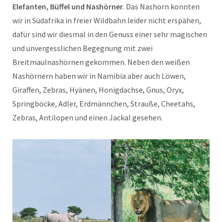
Elefanten, Büffel und Nashörner
. Das Nashorn konnten
wir in Südafrika in freier Wildbahn leider nicht erspähen,
dafür sind wir diesmal in den Genuss einer sehr magischen
und unvergesslichen Begegnung mit zwei
Breitmaulnashörnen gekommen. Neben den weißen
Nashörnern haben wir in Namibia aber auch Löwen,
Giraffen, Zebras, Hyänen, Honigdachse, Gnus, Oryx,
Springböcke, Adler, Erdmännchen, Strauße, Cheetahs,
Zebras, Antilopen und einen Jackal gesehen.