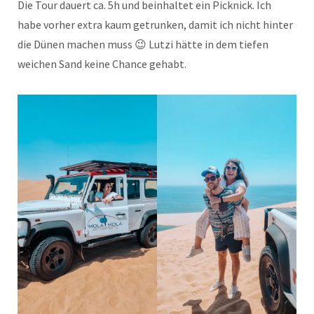
Die Tour dauert ca. 5h und beinhaltet ein Picknick. Ich
habe vorher extra kaum getrunken, damit ich nicht hinter
die Dünen machen muss 😉 Lutzi hätte in dem tiefen
weichen Sand keine Chance gehabt.