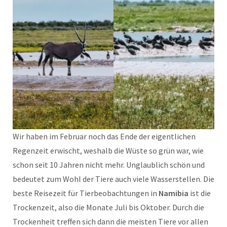
Wir haben im Februar noch das Ende der eigentlichen
Regenzeit erwischt, weshalb die Wüste so grün war, wie
schon seit 10 Jahren nicht mehr. Unglaublich schön und
bedeutet zum Wohl der Tiere auch viele Wasserstellen. Die
beste Reisezeit für Tierbeobachtungen in
Namibia
ist die
Trockenzeit, also die Monate Juli bis Oktober. Durch die
Trockenheit treffen sich dann die meisten Tiere vor allen