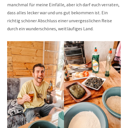
manchmal für meine Einfälle, aber ich darf euch verraten,
dass alles lecker war und uns gut bekommen ist. Ein
richtig schöner Abschluss einer unvergesslichen Reise
durch ein wunderschönes, weitläufiges Land.