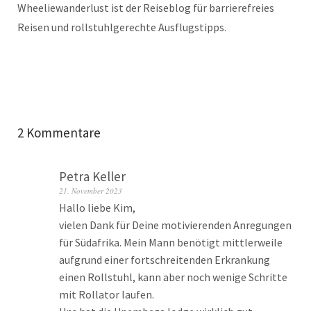
Wheeliewanderlust ist der Reiseblog für barrierefreies
Reisen und rollstuhlgerechte Ausflugstipps.
2 Kommentare
Petra Keller
21. November 2023
Hallo liebe Kim,
vielen Dank für Deine motivierenden Anregungen
für Südafrika. Mein Mann benötigt mittlerweile
aufgrund einer fortschreitenden Erkrankung
einen Rollstuhl, kann aber noch wenige Schritte
mit Rollator laufen.