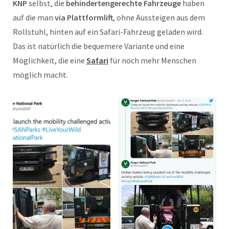
KNP
selbst, die
behindertengerechte Fahrzeuge
haben
auf die man
via Plattformlift
, ohne Aussteigen aus dem
Rollstuhl, hinten auf ein Safari-Fahrzeug geladen wird.
Das ist natürlich die bequemere Variante und eine
Möglichkeit, die eine
Safari
für noch mehr Menschen
möglich macht.