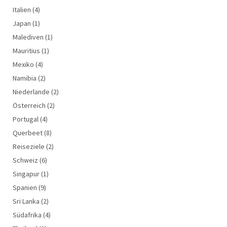
Italien
(4)
Japan
(1)
Malediven
(1)
Mauritius
(1)
Mexiko
(4)
Namibia
(2)
Niederlande
(2)
Österreich
(2)
Portugal
(4)
Querbeet
(8)
Reiseziele
(2)
Schweiz
(6)
Singapur
(1)
Spanien
(9)
Sri Lanka
(2)
Südafrika
(4)