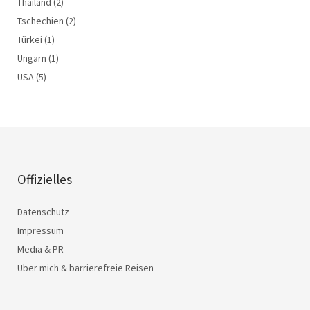
Thailand
(2)
Tschechien
(2)
Türkei
(1)
Ungarn
(1)
USA
(5)
Offizielles
Datenschutz
Impressum
Media & PR
Über mich & barrierefreie Reisen