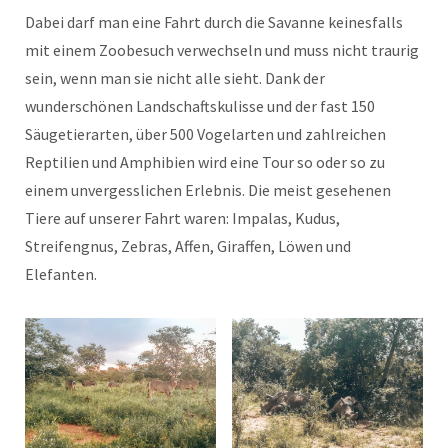
Dabei darf man eine Fahrt durch die Savanne keinesfalls
mit einem Zoobesuch verwechseln und muss nicht traurig
sein, wenn man sie nicht alle sieht. Dank der
wunderschönen Landschaftskulisse und der fast 150
Säugetierarten, über 500 Vogelarten und zahlreichen
Reptilien und Amphibien wird eine Tour so oder so zu
einem unvergesslichen Erlebnis. Die meist gesehenen
Tiere auf unserer Fahrt waren: Impalas, Kudus,
Streifengnus, Zebras, Affen, Giraffen, Löwen und
Elefanten.