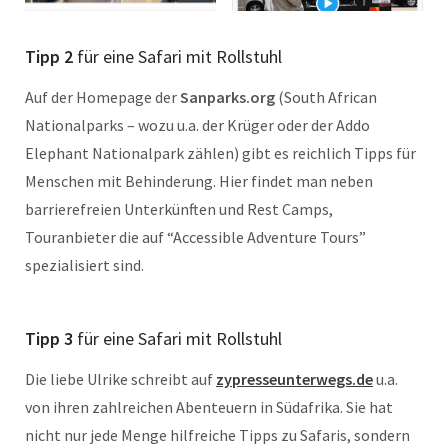
Tipp 2
für eine Safari mit Rollstuhl
Auf der Homepage der
Sanparks.org
(South African
Nationalparks – wozu u.a. der Krüger oder der Addo
Elephant Nationalpark zählen) gibt es reichlich Tipps für
Menschen mit Behinderung. Hier findet man neben
barrierefreien Unterkünften und Rest Camps,
Touranbieter die auf “Accessible Adventure Tours”
spezialisiert sind.
Tipp 3
für eine Safari mit Rollstuhl
Die liebe Ulrike schreibt auf
zypresseunterwegs.de
u.a.
von ihren zahlreichen Abenteuern in Südafrika. Sie hat
nicht nur jede Menge hilfreiche Tipps zu Safaris, sondern