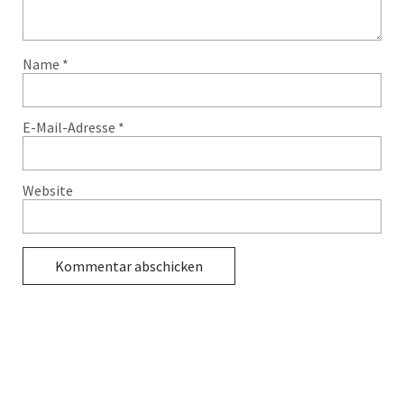
Name
*
E-Mail-Adresse
*
Website