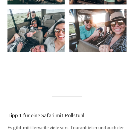
Tipp 1
für eine Safari mit Rollstuhl
Es gibt mittlerweile viele vers. Touranbieter und auch der