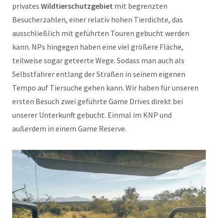
privates
Wildtierschutzgebiet
mit begrenzten
Besucherzahlen, einer relativ hohen Tierdichte, das
ausschließlich mit geführten Touren gebucht werden
kann. NPs hingegen haben eine viel größere Fläche,
teilweise sogar geteerte Wege. Sodass man auch als
Selbstfahrer entlang der Straßen in seinem eigenen
Tempo auf Tiersuche gehen kann. Wir haben für unseren
ersten Besuch zwei geführte Game Drives direkt bei
unserer Unterkunft gebucht. Einmal im KNP und
außerdem in einem Game Reserve.