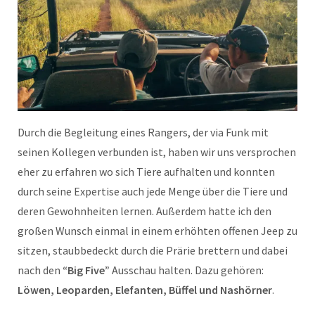
Durch die Begleitung eines Rangers, der via Funk mit
seinen Kollegen verbunden ist, haben wir uns versprochen
eher zu erfahren wo sich Tiere aufhalten und konnten
durch seine Expertise auch jede Menge über die Tiere und
deren Gewohnheiten lernen. Außerdem hatte ich den
großen Wunsch einmal in einem erhöhten offenen Jeep zu
sitzen, staubbedeckt durch die Prärie brettern und dabei
nach den
“Big Five”
Ausschau halten. Dazu gehören:
Löwen, Leoparden, Elefanten, Büffel und Nashörner
.