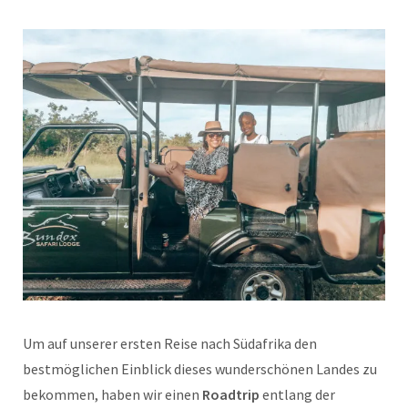
Um auf unserer ersten Reise nach Südafrika den
bestmöglichen Einblick dieses wunderschönen Landes zu
bekommen, haben wir einen
Roadtrip
entlang der