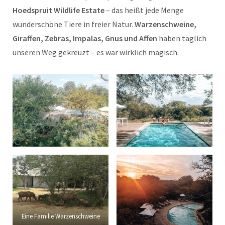
Hoedspruit Wildlife Estate
– das heißt jede Menge
wunderschöne Tiere in freier Natur.
Warzenschweine,
Giraffen, Zebras, Impalas, Gnus und Affen
haben täglich
unseren Weg gekreuzt – es war wirklich magisch.
Eine Familie Warzenschweine