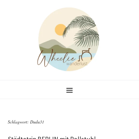
Schlagwort:
Dudu31