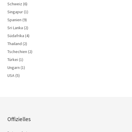
Schweiz
(6)
Singapur
(1)
Spanien
(9)
Sri Lanka
(2)
Südafrika
(4)
Thailand
(2)
Tschechien
(2)
Türkei
(1)
Ungarn
(1)
USA
(5)
Offizielles