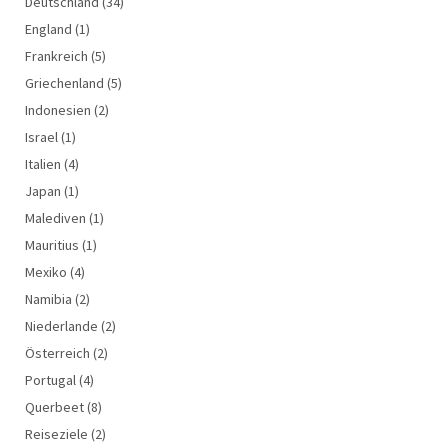
Deutschland
(34)
England
(1)
Frankreich
(5)
Griechenland
(5)
Indonesien
(2)
Israel
(1)
Italien
(4)
Japan
(1)
Malediven
(1)
Mauritius
(1)
Mexiko
(4)
Namibia
(2)
Niederlande
(2)
Österreich
(2)
Portugal
(4)
Querbeet
(8)
Reiseziele
(2)