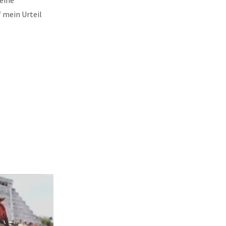
f mein Urteil