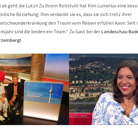
 ab geht die Lutzi! Zu ihrem Rollstuhl hat Kim Lumelius eine bes
önliche Beziehung. Ihm verdankt sie es, dass sie sich trotz ihrer
elschwunderkrankung den Traum vom Reisen erfüllen kann. Seit 
nsjahr sind die beiden ein Team.“ Zu Gast bei der
Landeschau Bad
ttemberg!