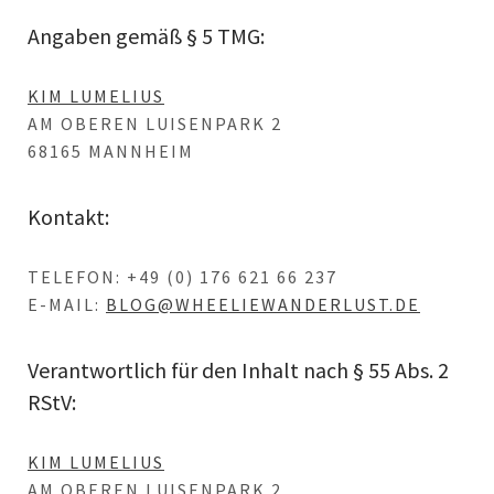
Angaben gemäß § 5 TMG:
KIM LUMELIUS
AM OBEREN LUISENPARK 2
68165 MANNHEIM
Kontakt:
TELEFON: +49 (0) 176 621 66 237
E-MAIL:
BLOG@WHEELIEWANDERLUST.DE
Verantwortlich für den Inhalt nach § 55 Abs. 2
RStV:
KIM LUMELIUS
AM OBEREN LUISENPARK 2