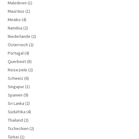
Malediven
(1)
Mauritius
(1)
Mexiko
(4)
Namibia
(2)
Niederlande
(2)
Österreich
(2)
Portugal
(4)
Querbeet
(8)
Reiseziele
(2)
Schweiz
(6)
Singapur
(1)
Spanien
(9)
Sri Lanka
(2)
Südafrika
(4)
Thailand
(2)
Tschechien
(2)
Türkei
(1)