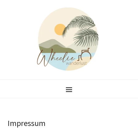
Impressum