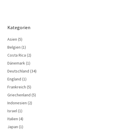
Kategorien
Asien
(5)
Belgien
(1)
Costa Rica
(2)
Dänemark
(1)
Deutschland
(34)
England
(1)
Frankreich
(5)
Griechenland
(5)
Indonesien
(2)
Israel
(1)
Italien
(4)
Japan
(1)