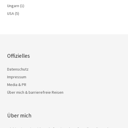
Ungarn
(1)
USA
(5)
Offizielles
Datenschutz
Impressum
Media & PR
Über mich & barrierefreie Reisen
Über mich