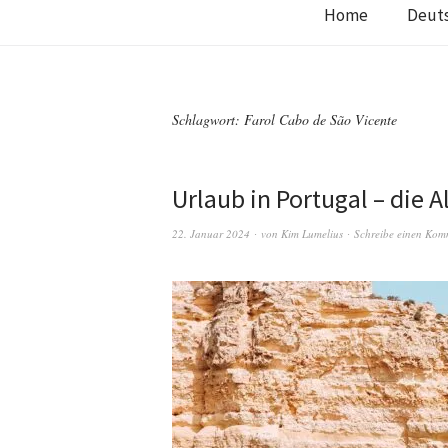
Home
Deut
Schlagwort:
Farol Cabo de São Vicente
Urlaub in Portugal – die 
22. Januar 2024
von
Kim Lumelius
Schreibe einen Kom