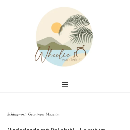
Schlagwort:
Groninger Museum