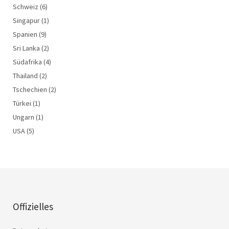
Schweiz
(6)
Singapur
(1)
Spanien
(9)
Sri Lanka
(2)
Südafrika
(4)
Thailand
(2)
Tschechien
(2)
Türkei
(1)
Ungarn
(1)
USA
(5)
Offizielles