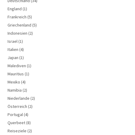
Deutschland
(34)
England
(1)
Frankreich
(5)
Griechenland
(5)
Indonesien
(2)
Israel
(1)
Italien
(4)
Japan
(1)
Malediven
(1)
Mauritius
(1)
Mexiko
(4)
Namibia
(2)
Niederlande
(2)
Österreich
(2)
Portugal
(4)
Querbeet
(8)
Reiseziele
(2)