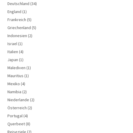
Deutschland
(34)
England
(1)
Frankreich
(5)
Griechenland
(5)
Indonesien
(2)
Israel
(1)
Italien
(4)
Japan
(1)
Malediven
(1)
Mauritius
(1)
Mexiko
(4)
Namibia
(2)
Niederlande
(2)
Österreich
(2)
Portugal
(4)
Querbeet
(8)
Reiseziele
(2)