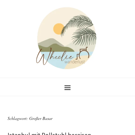
Schlagwort:
Großer Basar