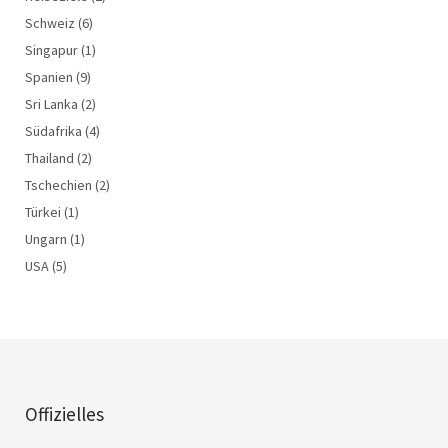
Schweiz
(6)
Singapur
(1)
Spanien
(9)
Sri Lanka
(2)
Südafrika
(4)
Thailand
(2)
Tschechien
(2)
Türkei
(1)
Ungarn
(1)
USA
(5)
Offizielles