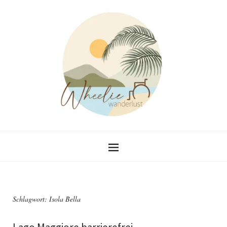
Schlagwort:
Isola Bella