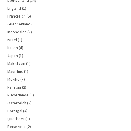
Deutschland
(34)
England
(1)
Frankreich
(5)
Griechenland
(5)
Indonesien
(2)
Israel
(1)
Italien
(4)
Japan
(1)
Malediven
(1)
Mauritius
(1)
Mexiko
(4)
Namibia
(2)
Niederlande
(2)
Österreich
(2)
Portugal
(4)
Querbeet
(8)
Reiseziele
(2)