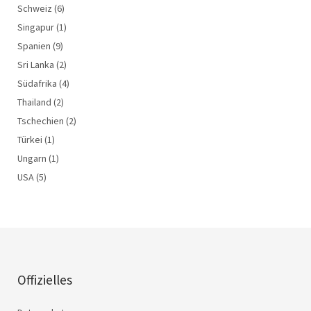
Schweiz
(6)
Singapur
(1)
Spanien
(9)
Sri Lanka
(2)
Südafrika
(4)
Thailand
(2)
Tschechien
(2)
Türkei
(1)
Ungarn
(1)
USA
(5)
Offizielles