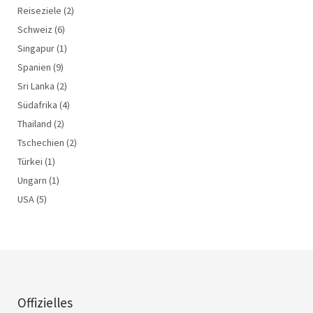
Reiseziele
(2)
Schweiz
(6)
Singapur
(1)
Spanien
(9)
Sri Lanka
(2)
Südafrika
(4)
Thailand
(2)
Tschechien
(2)
Türkei
(1)
Ungarn
(1)
USA
(5)
Offizielles