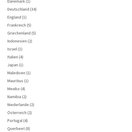
Dänemark
(1)
Deutschland
(34)
England
(1)
Frankreich
(5)
Griechenland
(5)
Indonesien
(2)
Israel
(1)
Italien
(4)
Japan
(1)
Malediven
(1)
Mauritius
(1)
Mexiko
(4)
Namibia
(2)
Niederlande
(2)
Österreich
(2)
Portugal
(4)
Querbeet
(8)