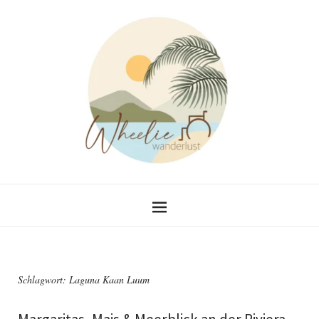
Schlagwort:
Laguna Kaan Luum