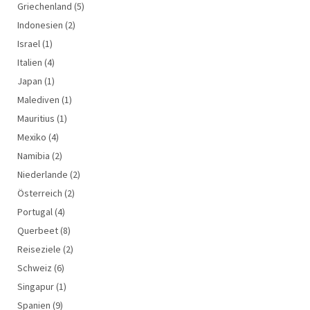
Griechenland
(5)
Indonesien
(2)
Israel
(1)
Italien
(4)
Japan
(1)
Malediven
(1)
Mauritius
(1)
Mexiko
(4)
Namibia
(2)
Niederlande
(2)
Österreich
(2)
Portugal
(4)
Querbeet
(8)
Reiseziele
(2)
Schweiz
(6)
Singapur
(1)
Spanien
(9)