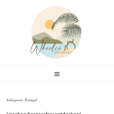
Schlagwort:
Portugal