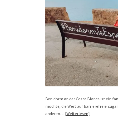
Benidorm an der Costa Blanca ist ein fan
möchte, die Wert auf barrierefreie Zugän
anderen…
Weiterlesen