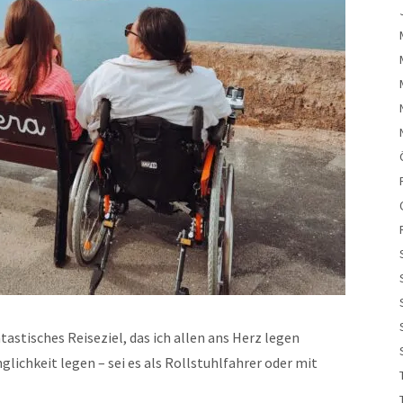
tastisches Reiseziel, das ich allen ans Herz legen
glichkeit legen – sei es als Rollstuhlfahrer oder mit