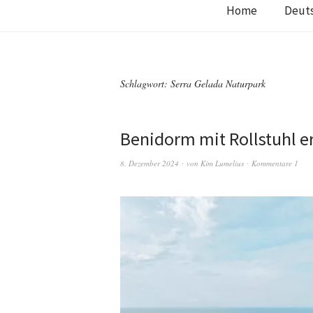
Home
Deut
Schlagwort:
Serra Gelada Naturpark
Benidorm mit Rollstuhl 
8. Dezember 2024
von
Kim Lumelius
Kommentare 1