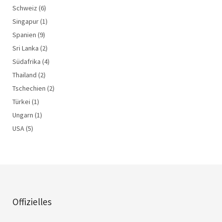
Schweiz
(6)
Singapur
(1)
Spanien
(9)
Sri Lanka
(2)
Südafrika
(4)
Thailand
(2)
Tschechien
(2)
Türkei
(1)
Ungarn
(1)
USA
(5)
Offizielles