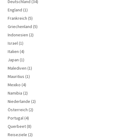
Deutschland
(34)
England
(1)
Frankreich
(5)
Griechenland
(5)
Indonesien
(2)
Israel
(1)
Italien
(4)
Japan
(1)
Malediven
(1)
Mauritius
(1)
Mexiko
(4)
Namibia
(2)
Niederlande
(2)
Österreich
(2)
Portugal
(4)
Querbeet
(8)
Reiseziele
(2)