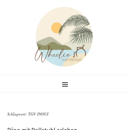
Schlagwort:
TGV INOUI