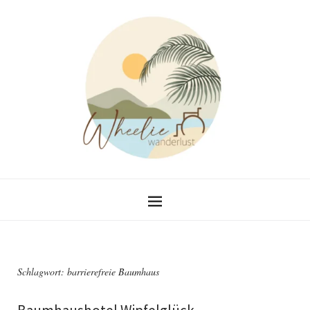
Schlagwort:
barrierefreie Baumhaus