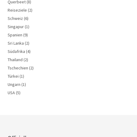
Querbeet
(8)
Reiseziele
(2)
Schweiz
(6)
Singapur
(1)
Spanien
(9)
Sri Lanka
(2)
Südafrika
(4)
Thailand
(2)
Tschechien
(2)
Türkei
(1)
Ungarn
(1)
USA
(5)