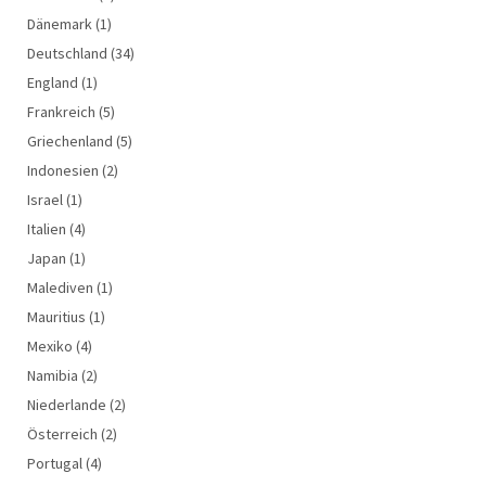
Dänemark
(1)
Deutschland
(34)
England
(1)
Frankreich
(5)
Griechenland
(5)
Indonesien
(2)
Israel
(1)
Italien
(4)
Japan
(1)
Malediven
(1)
Mauritius
(1)
Mexiko
(4)
Namibia
(2)
Niederlande
(2)
Österreich
(2)
Portugal
(4)