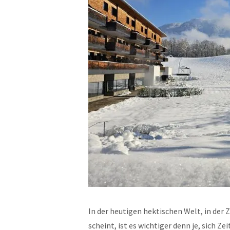
In der heutigen hektischen Welt, in der Z
scheint, ist es wichtiger denn je, sich 