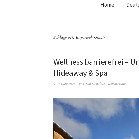
Home
Deut
Schlagwort:
Bayerisch Gmain
Wellness barrierefrei – U
Hideaway & Spa
9. Januar 2024
von
Kim Lumelius
Kommentare 1