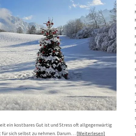
eit ein kostbares Gut ist und Stress oft allgegenwärtig
Zeit für sich selbst zu nehmen. Darum…
Weiterlesen