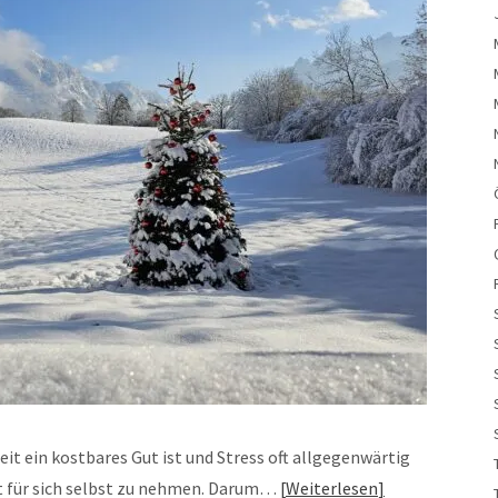
eit ein kostbares Gut ist und Stress oft allgegenwärtig
Zeit für sich selbst zu nehmen. Darum…
Weiterlesen