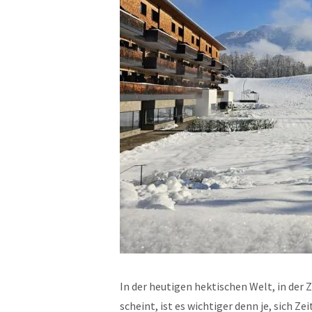
In der heutigen hektischen Welt, in der Z
scheint, ist es wichtiger denn je, sich 