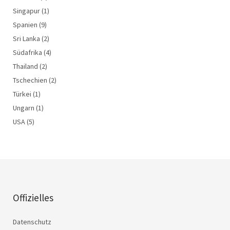
Singapur
(1)
Spanien
(9)
Sri Lanka
(2)
Südafrika
(4)
Thailand
(2)
Tschechien
(2)
Türkei
(1)
Ungarn
(1)
USA
(5)
Offizielles
Datenschutz