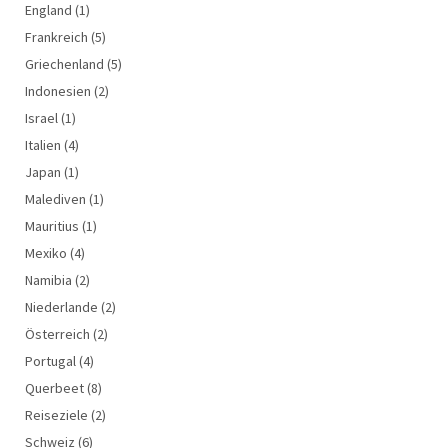
England
(1)
Frankreich
(5)
Griechenland
(5)
Indonesien
(2)
Israel
(1)
Italien
(4)
Japan
(1)
Malediven
(1)
Mauritius
(1)
Mexiko
(4)
Namibia
(2)
Niederlande
(2)
Österreich
(2)
Portugal
(4)
Querbeet
(8)
Reiseziele
(2)
Schweiz
(6)