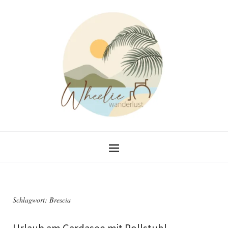
Schlagwort:
Brescia