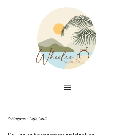
Schlagwort:
Cafe Chill