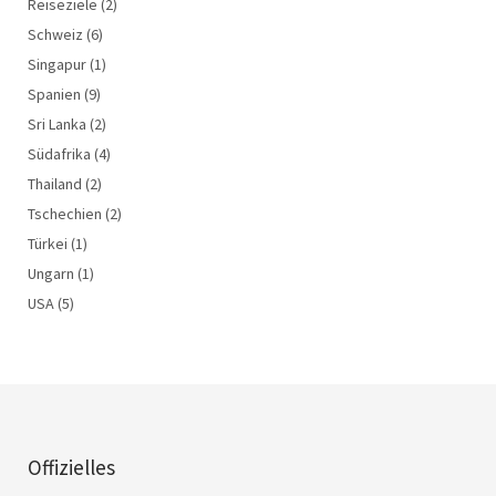
Reiseziele
(2)
Schweiz
(6)
Singapur
(1)
Spanien
(9)
Sri Lanka
(2)
Südafrika
(4)
Thailand
(2)
Tschechien
(2)
Türkei
(1)
Ungarn
(1)
USA
(5)
Offizielles