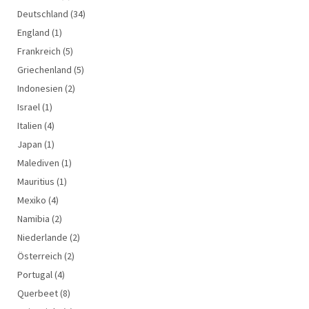
Deutschland
(34)
England
(1)
Frankreich
(5)
Griechenland
(5)
Indonesien
(2)
Israel
(1)
Italien
(4)
Japan
(1)
Malediven
(1)
Mauritius
(1)
Mexiko
(4)
Namibia
(2)
Niederlande
(2)
Österreich
(2)
Portugal
(4)
Querbeet
(8)