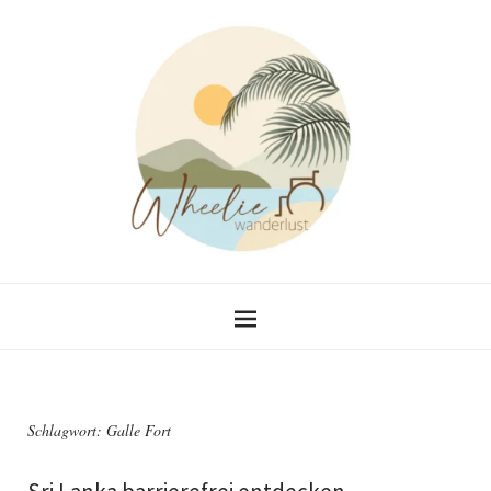
Schlagwort:
Galle Fort