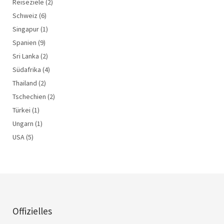
Reiseziele
(2)
Schweiz
(6)
Singapur
(1)
Spanien
(9)
Sri Lanka
(2)
Südafrika
(4)
Thailand
(2)
Tschechien
(2)
Türkei
(1)
Ungarn
(1)
USA
(5)
Offizielles