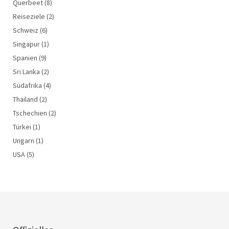
Querbeet
(8)
Reiseziele
(2)
Schweiz
(6)
Singapur
(1)
Spanien
(9)
Sri Lanka
(2)
Südafrika
(4)
Thailand
(2)
Tschechien
(2)
Türkei
(1)
Ungarn
(1)
USA
(5)