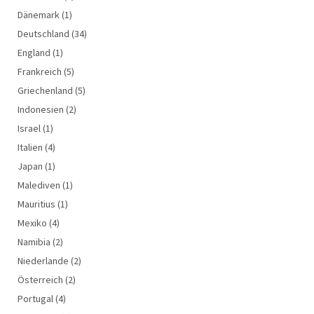
Dänemark
(1)
Deutschland
(34)
England
(1)
Frankreich
(5)
Griechenland
(5)
Indonesien
(2)
Israel
(1)
Italien
(4)
Japan
(1)
Malediven
(1)
Mauritius
(1)
Mexiko
(4)
Namibia
(2)
Niederlande
(2)
Österreich
(2)
Portugal
(4)