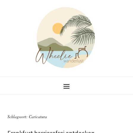
Schlagwort:
Caricatura