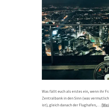
Was fällt euch als erstes ein, wenn ihr 
Zentralbank in den Sinn (was vermutlic
ist), gleich danach der Flughafen,…
Wei