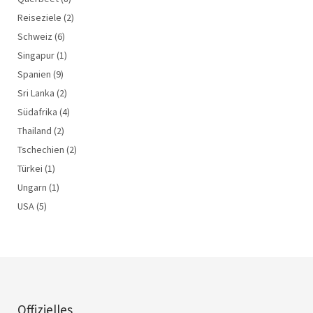
Reiseziele
(2)
Schweiz
(6)
Singapur
(1)
Spanien
(9)
Sri Lanka
(2)
Südafrika
(4)
Thailand
(2)
Tschechien
(2)
Türkei
(1)
Ungarn
(1)
USA
(5)
Offizielles