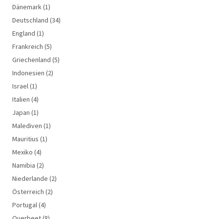
Dänemark
(1)
Deutschland
(34)
England
(1)
Frankreich
(5)
Griechenland
(5)
Indonesien
(2)
Israel
(1)
Italien
(4)
Japan
(1)
Malediven
(1)
Mauritius
(1)
Mexiko
(4)
Namibia
(2)
Niederlande
(2)
Österreich
(2)
Portugal
(4)
Querbeet
(8)