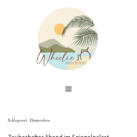
Schlagwort:
Dinnershow