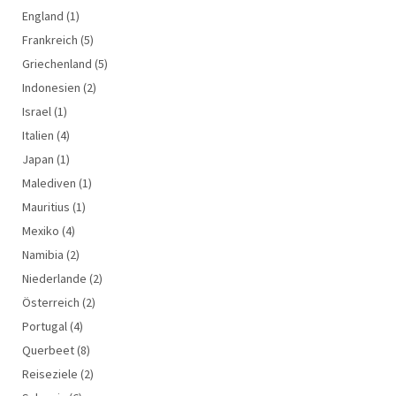
England
(1)
Frankreich
(5)
Griechenland
(5)
Indonesien
(2)
Israel
(1)
Italien
(4)
Japan
(1)
Malediven
(1)
Mauritius
(1)
Mexiko
(4)
Namibia
(2)
Niederlande
(2)
Österreich
(2)
Portugal
(4)
Querbeet
(8)
Reiseziele
(2)