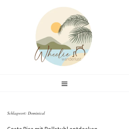
Schlagwort:
Dominical