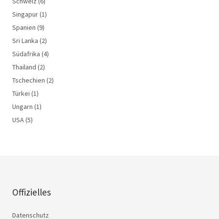
Schweiz
(6)
Singapur
(1)
Spanien
(9)
Sri Lanka
(2)
Südafrika
(4)
Thailand
(2)
Tschechien
(2)
Türkei
(1)
Ungarn
(1)
USA
(5)
Offizielles
Datenschutz