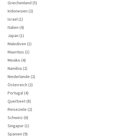
Griechenland
(5)
Indonesien
(2)
Israel
(1)
Italien
(4)
Japan
(1)
Malediven
(1)
Mauritius
(1)
Mexiko
(4)
Namibia
(2)
Niederlande
(2)
Österreich
(2)
Portugal
(4)
Querbeet
(8)
Reiseziele
(2)
Schweiz
(6)
Singapur
(1)
Spanien
(9)