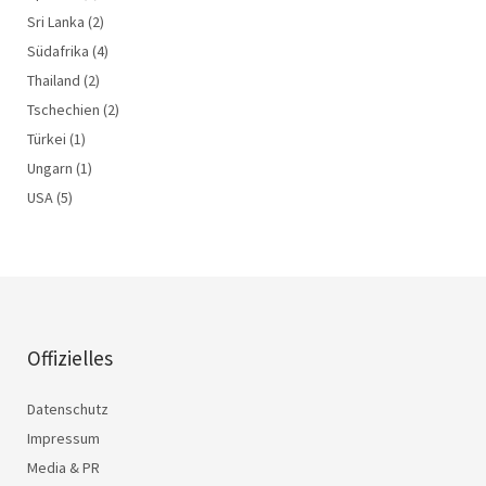
Sri Lanka
(2)
Südafrika
(4)
Thailand
(2)
Tschechien
(2)
Türkei
(1)
Ungarn
(1)
USA
(5)
Offizielles
Datenschutz
Impressum
Media & PR