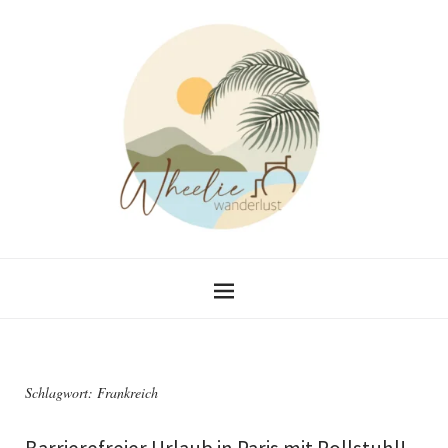
Schlagwort:
Frankreich