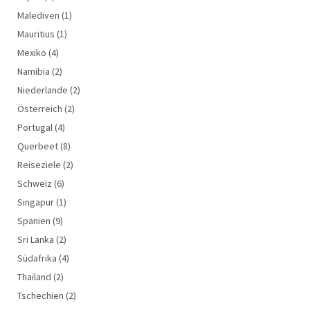
Malediven
(1)
Mauritius
(1)
Mexiko
(4)
Namibia
(2)
Niederlande
(2)
Österreich
(2)
Portugal
(4)
Querbeet
(8)
Reiseziele
(2)
Schweiz
(6)
Singapur
(1)
Spanien
(9)
Sri Lanka
(2)
Südafrika
(4)
Thailand
(2)
Tschechien
(2)