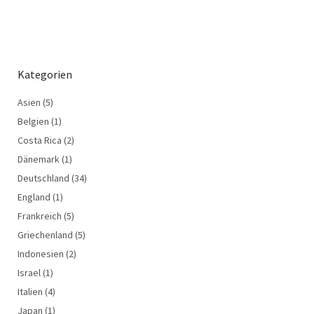
Kategorien
Asien
(5)
Belgien
(1)
Costa Rica
(2)
Dänemark
(1)
Deutschland
(34)
England
(1)
Frankreich
(5)
Griechenland
(5)
Indonesien
(2)
Israel
(1)
Italien
(4)
Japan
(1)