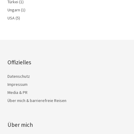
Türkei
(1)
Ungarn
(1)
USA
(5)
Offizielles
Datenschutz
Impressum
Media & PR
Über mich & barrierefreie Reisen
Über mich