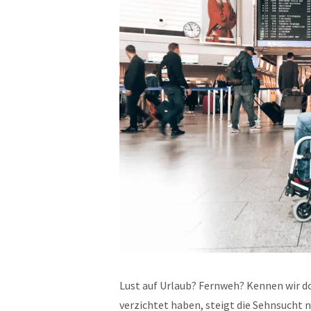
Lust auf Urlaub? Fernweh? Kennen wir doc
verzichtet haben, steigt die Sehnsuch