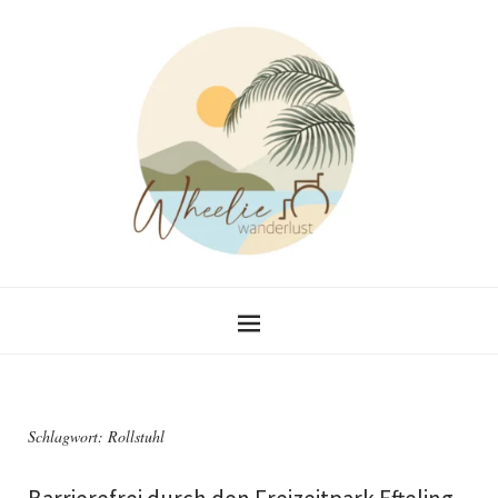
Schlagwort:
Rollstuhl