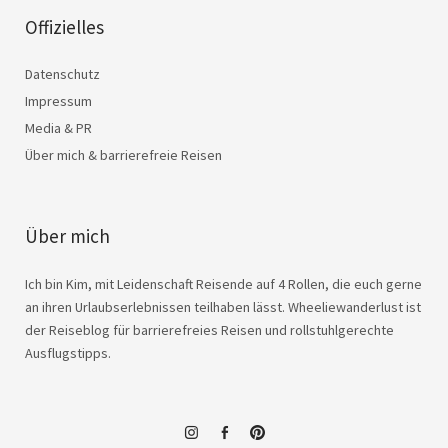
Offizielles
Datenschutz
Impressum
Media & PR
Über mich & barrierefreie Reisen
Über mich
Ich bin Kim, mit Leidenschaft Reisende auf 4 Rollen, die euch gerne
an ihren Urlaubserlebnissen teilhaben lässt. Wheeliewanderlust ist
der Reiseblog für barrierefreies Reisen und rollstuhlgerechte
Ausflugstipps.