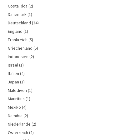
Costa Rica
(2)
Dänemark
(1)
Deutschland
(34)
England
(1)
Frankreich
(5)
Griechenland
(5)
Indonesien
(2)
Israel
(1)
Italien
(4)
Japan
(1)
Malediven
(1)
Mauritius
(1)
Mexiko
(4)
Namibia
(2)
Niederlande
(2)
Österreich
(2)