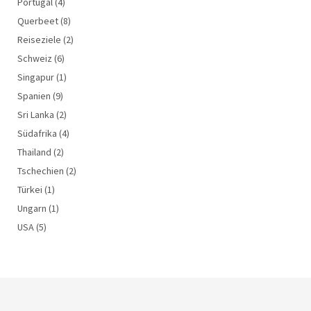
Portugal
(4)
Querbeet
(8)
Reiseziele
(2)
Schweiz
(6)
Singapur
(1)
Spanien
(9)
Sri Lanka
(2)
Südafrika
(4)
Thailand
(2)
Tschechien
(2)
Türkei
(1)
Ungarn
(1)
USA
(5)