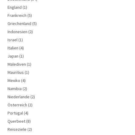
England
(1)
Frankreich
(5)
Griechenland
(5)
Indonesien
(2)
Israel
(1)
Italien
(4)
Japan
(1)
Malediven
(1)
Mauritius
(1)
Mexiko
(4)
Namibia
(2)
Niederlande
(2)
Österreich
(2)
Portugal
(4)
Querbeet
(8)
Reiseziele
(2)