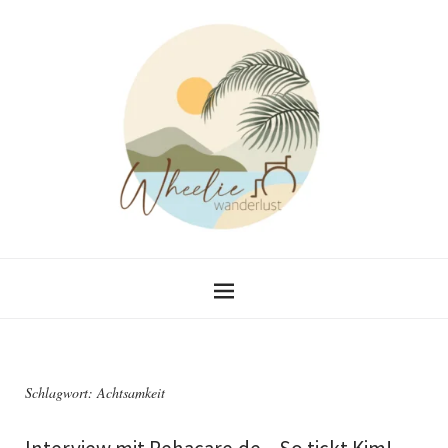
Schlagwort:
Achtsamkeit