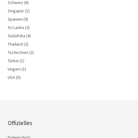
Schweiz
(6)
Singapur
(1)
Spanien
(9)
Sri Lanka
(2)
Südafrika
(4)
Thailand
(2)
Tschechien
(2)
Türkei
(1)
Ungarn
(1)
USA
(5)
Offizielles
Datenschutz