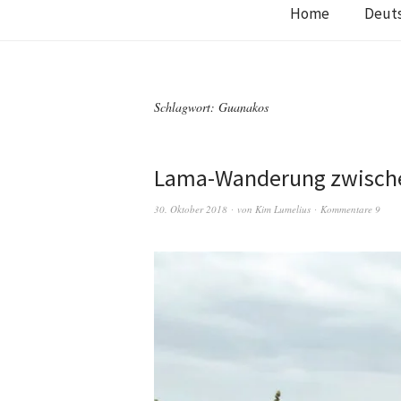
Home
Deut
Schlagwort:
Guanakos
Lama-Wanderung zwische
30. Oktober 2018
von
Kim Lumelius
Kommentare 9