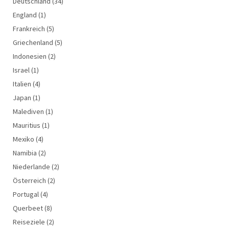
Deutschland
(34)
England
(1)
Frankreich
(5)
Griechenland
(5)
Indonesien
(2)
Israel
(1)
Italien
(4)
Japan
(1)
Malediven
(1)
Mauritius
(1)
Mexiko
(4)
Namibia
(2)
Niederlande
(2)
Österreich
(2)
Portugal
(4)
Querbeet
(8)
Reiseziele
(2)