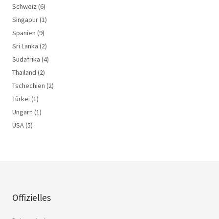
Schweiz
(6)
Singapur
(1)
Spanien
(9)
Sri Lanka
(2)
Südafrika
(4)
Thailand
(2)
Tschechien
(2)
Türkei
(1)
Ungarn
(1)
USA
(5)
Offizielles