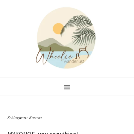
Schlagwort:
Kastros