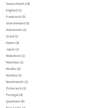
Deutschland
(34)
England
(1)
Frankreich
(5)
Griechenland
(5)
Indonesien
(2)
Israel
(1)
Italien
(4)
Japan
(1)
Malediven
(1)
Mauritius
(1)
Mexiko
(4)
Namibia
(2)
Niederlande
(2)
Österreich
(2)
Portugal
(4)
Querbeet
(8)
Reiseziele
(2)