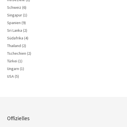
Schweiz
(6)
Singapur
(1)
Spanien
(9)
Sri Lanka
(2)
Südafrika
(4)
Thailand
(2)
Tschechien
(2)
Türkei
(1)
Ungarn
(1)
USA
(5)
Offizielles