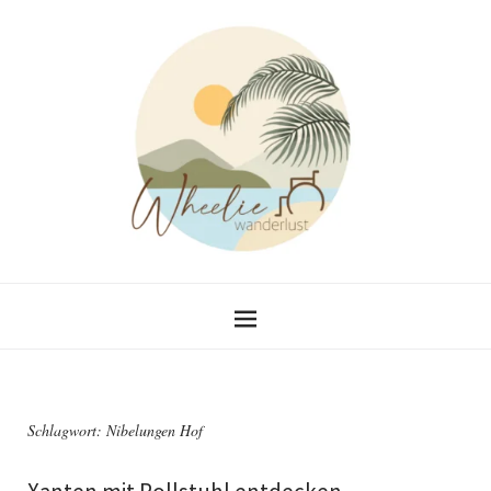
Schlagwort:
Nibelungen Hof