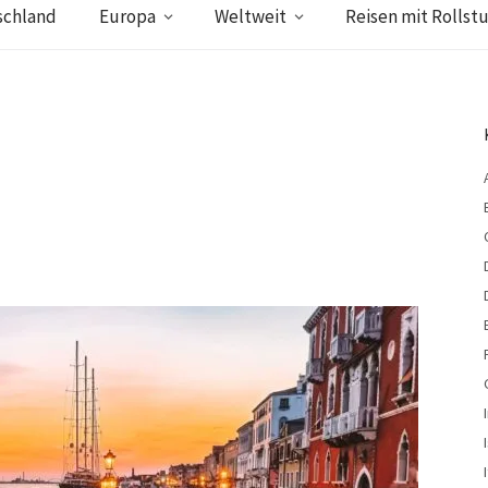
schland
Europa
Weltweit
Reisen mit Rollstu