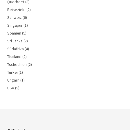
Querbeet
(8)
Reiseziele
(2)
Schweiz
(6)
Singapur
(1)
Spanien
(9)
Sri Lanka
(2)
Südafrika
(4)
Thailand
(2)
Tschechien
(2)
Türkei
(1)
Ungarn
(1)
USA
(5)