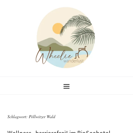
Schlagwort:
Pöllwitzer Wald