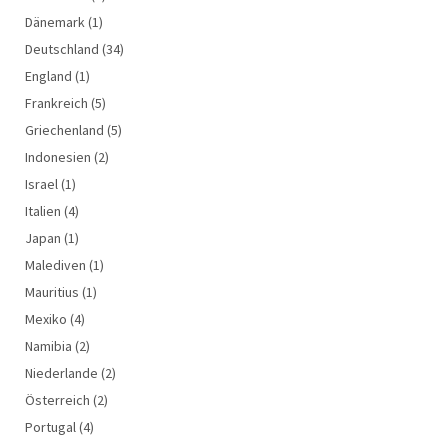
Dänemark
(1)
Deutschland
(34)
England
(1)
Frankreich
(5)
Griechenland
(5)
Indonesien
(2)
Israel
(1)
Italien
(4)
Japan
(1)
Malediven
(1)
Mauritius
(1)
Mexiko
(4)
Namibia
(2)
Niederlande
(2)
Österreich
(2)
Portugal
(4)