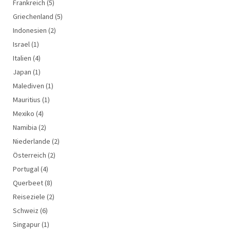
Frankreich
(5)
Griechenland
(5)
Indonesien
(2)
Israel
(1)
Italien
(4)
Japan
(1)
Malediven
(1)
Mauritius
(1)
Mexiko
(4)
Namibia
(2)
Niederlande
(2)
Österreich
(2)
Portugal
(4)
Querbeet
(8)
Reiseziele
(2)
Schweiz
(6)
Singapur
(1)