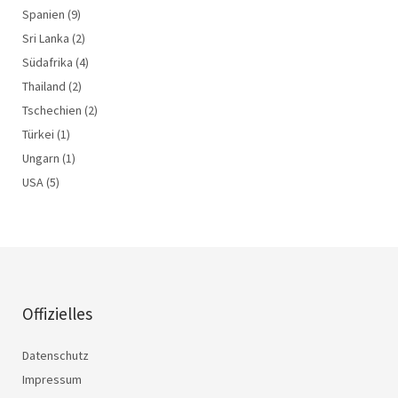
Spanien
(9)
Sri Lanka
(2)
Südafrika
(4)
Thailand
(2)
Tschechien
(2)
Türkei
(1)
Ungarn
(1)
USA
(5)
Offizielles
Datenschutz
Impressum