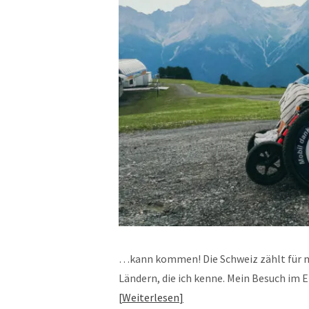
…kann kommen! Die Schweiz zählt für m
Ländern, die ich kenne. Mein Besuch im 
Weiterlesen