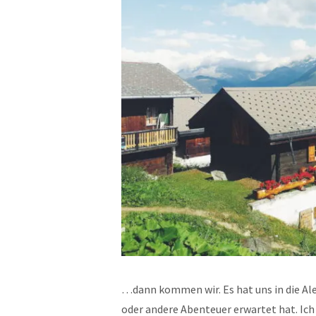
…dann kommen wir. Es hat uns in die Ale
oder andere Abenteuer erwartet hat. Ich