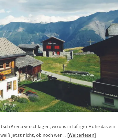
tsch Arena verschlagen, wo uns in luftiger Höhe das ein
 weiß jetzt nicht, ob noch wer…
Weiterlesen