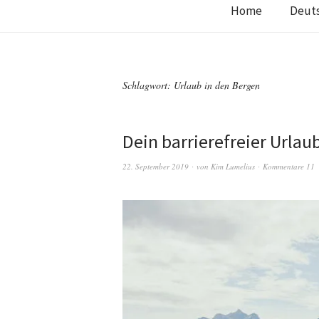
Home
Deut
Schlagwort:
Urlaub in den Bergen
Dein barrierefreier Urlau
22. September 2019
von
Kim Lumelius
Kommentare 11