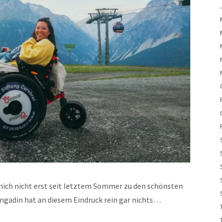
ich nicht erst seit letztem Sommer zu den schönsten
Engadin hat an diesem Eindruck rein gar nichts…