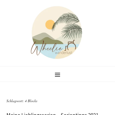
Schlagwort:
4 Blocks