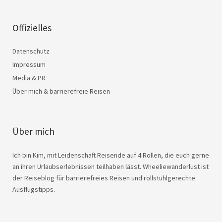
Offizielles
Datenschutz
Impressum
Media & PR
Über mich & barrierefreie Reisen
Über mich
Ich bin Kim, mit Leidenschaft Reisende auf 4 Rollen, die euch gerne
an ihren Urlaubserlebnissen teilhaben lässt. Wheeliewanderlust ist
der Reiseblog für barrierefreies Reisen und rollstuhlgerechte
Ausflugstipps.