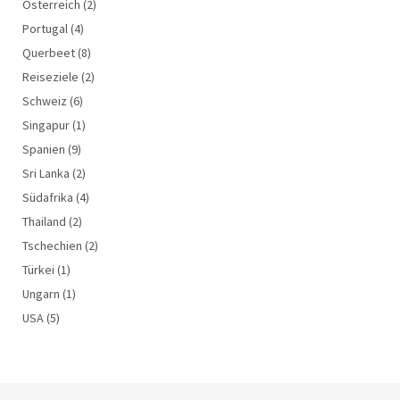
Österreich
(2)
Portugal
(4)
Querbeet
(8)
Reiseziele
(2)
Schweiz
(6)
Singapur
(1)
Spanien
(9)
Sri Lanka
(2)
Südafrika
(4)
Thailand
(2)
Tschechien
(2)
Türkei
(1)
Ungarn
(1)
USA
(5)