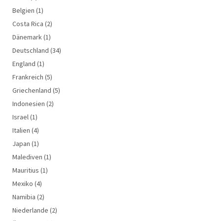
Belgien
(1)
Costa Rica
(2)
Dänemark
(1)
Deutschland
(34)
England
(1)
Frankreich
(5)
Griechenland
(5)
Indonesien
(2)
Israel
(1)
Italien
(4)
Japan
(1)
Malediven
(1)
Mauritius
(1)
Mexiko
(4)
Namibia
(2)
Niederlande
(2)