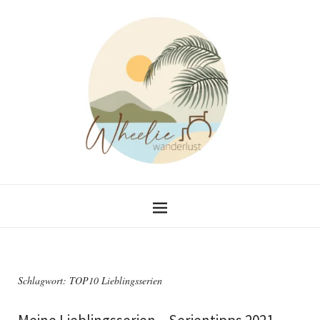
Schlagwort:
TOP10 Lieblingsserien