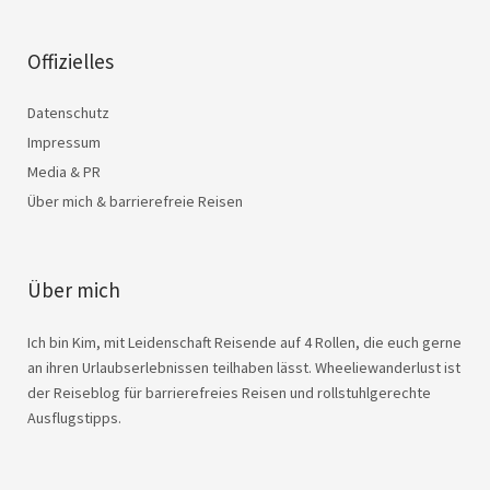
Offizielles
Datenschutz
Impressum
Media & PR
Über mich & barrierefreie Reisen
Über mich
Ich bin Kim, mit Leidenschaft Reisende auf 4 Rollen, die euch gerne
an ihren Urlaubserlebnissen teilhaben lässt. Wheeliewanderlust ist
der Reiseblog für barrierefreies Reisen und rollstuhlgerechte
Ausflugstipps.