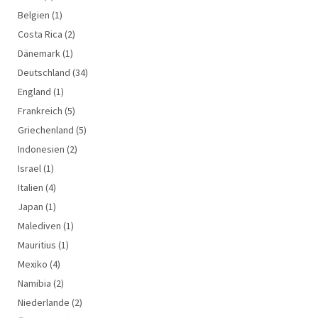
Belgien
(1)
Costa Rica
(2)
Dänemark
(1)
Deutschland
(34)
England
(1)
Frankreich
(5)
Griechenland
(5)
Indonesien
(2)
Israel
(1)
Italien
(4)
Japan
(1)
Malediven
(1)
Mauritius
(1)
Mexiko
(4)
Namibia
(2)
Niederlande
(2)