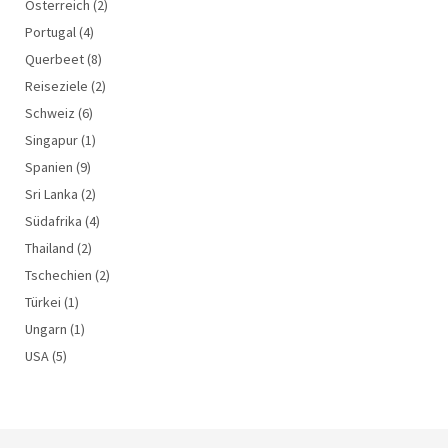
Österreich
(2)
Portugal
(4)
Querbeet
(8)
Reiseziele
(2)
Schweiz
(6)
Singapur
(1)
Spanien
(9)
Sri Lanka
(2)
Südafrika
(4)
Thailand
(2)
Tschechien
(2)
Türkei
(1)
Ungarn
(1)
USA
(5)