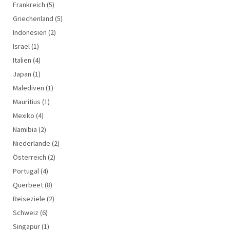
Frankreich
(5)
Griechenland
(5)
Indonesien
(2)
Israel
(1)
Italien
(4)
Japan
(1)
Malediven
(1)
Mauritius
(1)
Mexiko
(4)
Namibia
(2)
Niederlande
(2)
Österreich
(2)
Portugal
(4)
Querbeet
(8)
Reiseziele
(2)
Schweiz
(6)
Singapur
(1)