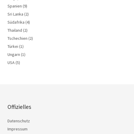
Spanien
(9)
Sri Lanka
(2)
Südafrika
(4)
Thailand
(2)
Tschechien
(2)
Türkei
(1)
Ungarn
(1)
USA
(5)
Offizielles
Datenschutz
Impressum