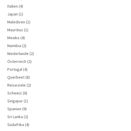
Italien
(4)
Japan
(1)
Malediven
(1)
Mauritius
(1)
Mexiko
(4)
Namibia
(2)
Niederlande
(2)
Österreich
(2)
Portugal
(4)
Querbeet
(8)
Reiseziele
(2)
Schweiz
(6)
Singapur
(1)
Spanien
(9)
Sri Lanka
(2)
Südafrika
(4)