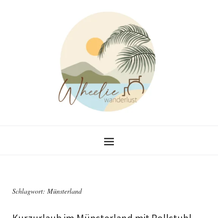
Schlagwort:
Münsterland