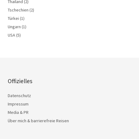
Thailand
(2)
Tschechien
(2)
Türkei
(1)
Ungarn
(1)
USA
(5)
Offizielles
Datenschutz
Impressum
Media & PR
Über mich & barrierefreie Reisen