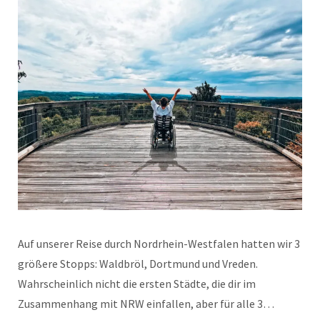
Auf unserer Reise durch Nordrhein-Westfalen hatten wir 3
größere Stopps: Waldbröl, Dortmund und Vreden.
Wahrscheinlich nicht die ersten Städte, die dir im
Zusammenhang mit NRW einfallen, aber für alle 3…