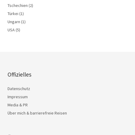
Tschechien
(2)
Türkei
(1)
Ungarn
(1)
USA
(5)
Offizielles
Datenschutz
Impressum
Media & PR
Über mich & barrierefreie Reisen