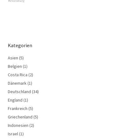
Wewelsburg
Kategorien
Asien
(5)
Belgien
(1)
Costa Rica
(2)
Dänemark
(1)
Deutschland
(34)
England
(1)
Frankreich
(5)
Griechenland
(5)
Indonesien
(2)
Israel
(1)