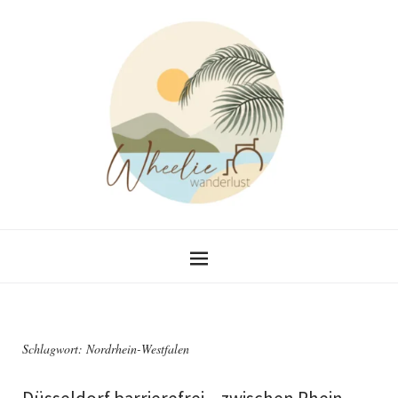
Schlagwort:
Nordrhein-Westfalen