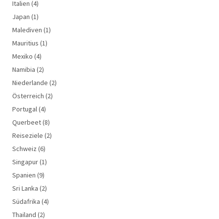
Italien
(4)
Japan
(1)
Malediven
(1)
Mauritius
(1)
Mexiko
(4)
Namibia
(2)
Niederlande
(2)
Österreich
(2)
Portugal
(4)
Querbeet
(8)
Reiseziele
(2)
Schweiz
(6)
Singapur
(1)
Spanien
(9)
Sri Lanka
(2)
Südafrika
(4)
Thailand
(2)