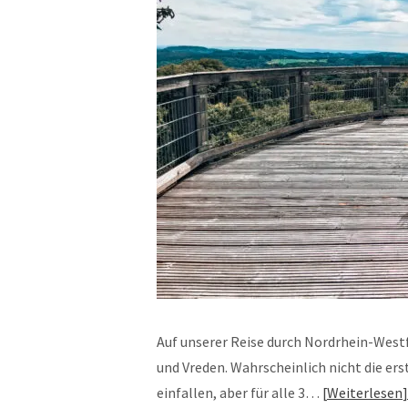
Auf unserer Reise durch Nordrhein-West
und Vreden. Wahrscheinlich nicht die e
einfallen, aber für alle 3…
Weiterlesen