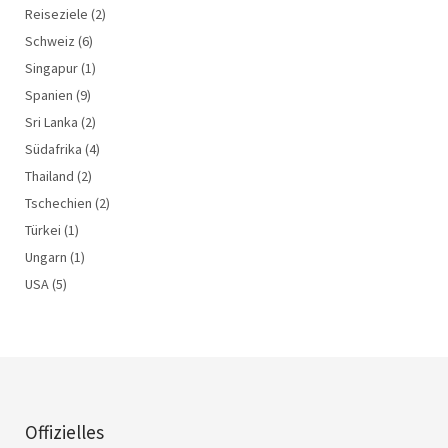
Reiseziele
(2)
Schweiz
(6)
Singapur
(1)
Spanien
(9)
Sri Lanka
(2)
Südafrika
(4)
Thailand
(2)
Tschechien
(2)
Türkei
(1)
Ungarn
(1)
USA
(5)
Offizielles