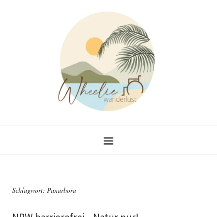
Schlagwort:
Panarbora