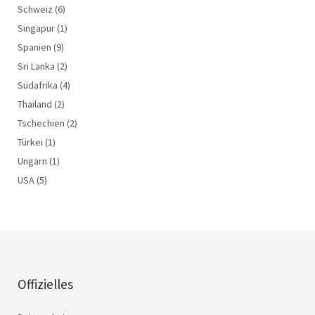
Schweiz
(6)
Singapur
(1)
Spanien
(9)
Sri Lanka
(2)
Südafrika
(4)
Thailand
(2)
Tschechien
(2)
Türkei
(1)
Ungarn
(1)
USA
(5)
Offizielles