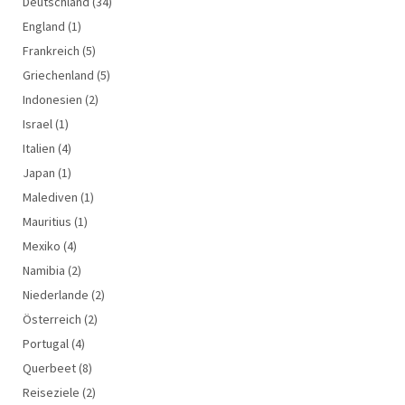
Deutschland
(34)
England
(1)
Frankreich
(5)
Griechenland
(5)
Indonesien
(2)
Israel
(1)
Italien
(4)
Japan
(1)
Malediven
(1)
Mauritius
(1)
Mexiko
(4)
Namibia
(2)
Niederlande
(2)
Österreich
(2)
Portugal
(4)
Querbeet
(8)
Reiseziele
(2)