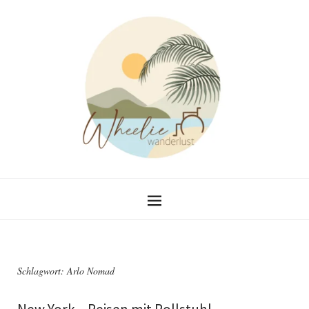
Schlagwort:
Arlo Nomad