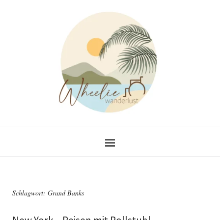
Schlagwort:
Grand Banks