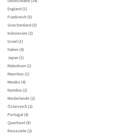
Deutschland
(34)
England
(1)
Frankreich
(5)
Griechenland
(5)
Indonesien
(2)
Israel
(1)
Italien
(4)
Japan
(1)
Malediven
(1)
Mauritius
(1)
Mexiko
(4)
Namibia
(2)
Niederlande
(2)
Österreich
(2)
Portugal
(4)
Querbeet
(8)
Reiseziele
(2)