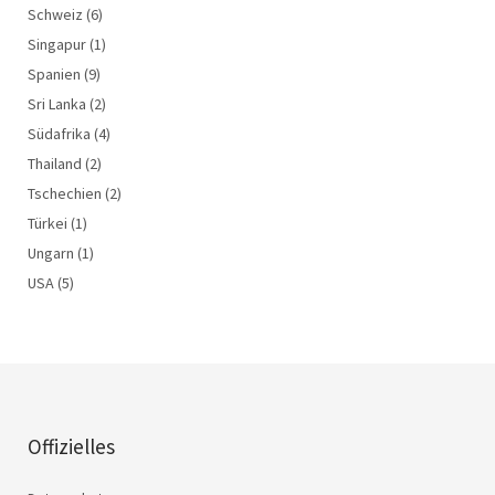
Schweiz
(6)
Singapur
(1)
Spanien
(9)
Sri Lanka
(2)
Südafrika
(4)
Thailand
(2)
Tschechien
(2)
Türkei
(1)
Ungarn
(1)
USA
(5)
Offizielles