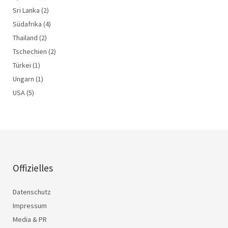
Sri Lanka
(2)
Südafrika
(4)
Thailand
(2)
Tschechien
(2)
Türkei
(1)
Ungarn
(1)
USA
(5)
Offizielles
Datenschutz
Impressum
Media & PR