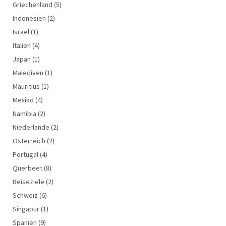
Griechenland
(5)
Indonesien
(2)
Israel
(1)
Italien
(4)
Japan
(1)
Malediven
(1)
Mauritius
(1)
Mexiko
(4)
Namibia
(2)
Niederlande
(2)
Österreich
(2)
Portugal
(4)
Querbeet
(8)
Reiseziele
(2)
Schweiz
(6)
Singapur
(1)
Spanien
(9)