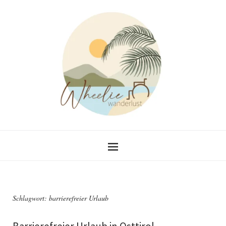
Schlagwort:
barrierefreier Urlaub