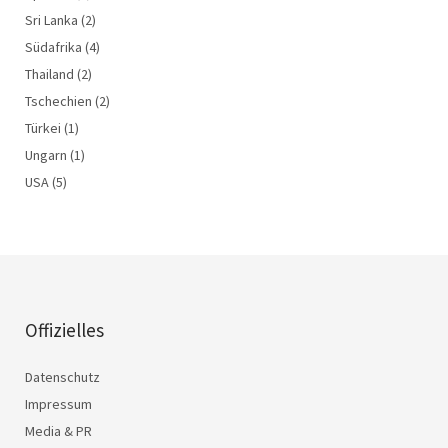
Sri Lanka
(2)
Südafrika
(4)
Thailand
(2)
Tschechien
(2)
Türkei
(1)
Ungarn
(1)
USA
(5)
Offizielles
Datenschutz
Impressum
Media & PR