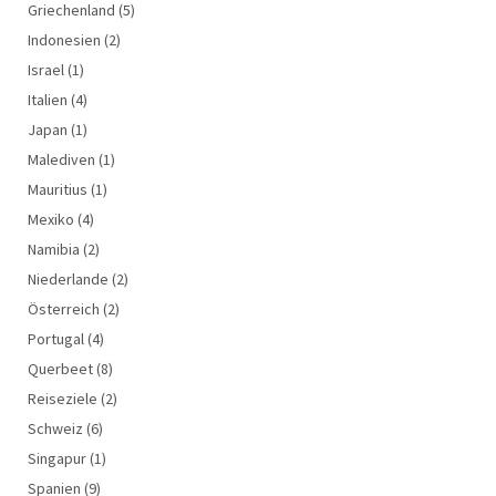
Griechenland
(5)
Indonesien
(2)
Israel
(1)
Italien
(4)
Japan
(1)
Malediven
(1)
Mauritius
(1)
Mexiko
(4)
Namibia
(2)
Niederlande
(2)
Österreich
(2)
Portugal
(4)
Querbeet
(8)
Reiseziele
(2)
Schweiz
(6)
Singapur
(1)
Spanien
(9)