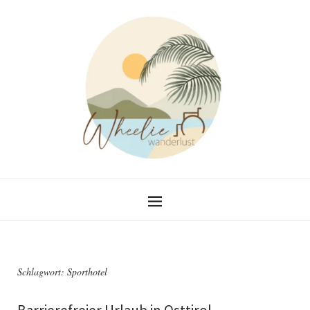
Schlagwort:
Sporthotel