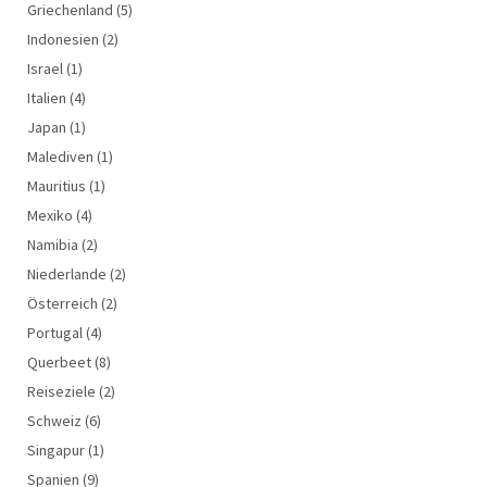
Griechenland
(5)
Indonesien
(2)
Israel
(1)
Italien
(4)
Japan
(1)
Malediven
(1)
Mauritius
(1)
Mexiko
(4)
Namibia
(2)
Niederlande
(2)
Österreich
(2)
Portugal
(4)
Querbeet
(8)
Reiseziele
(2)
Schweiz
(6)
Singapur
(1)
Spanien
(9)