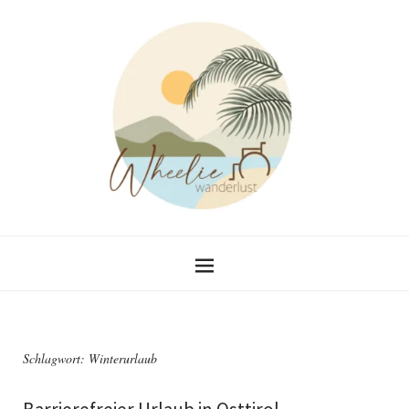
Schlagwort:
Winterurlaub