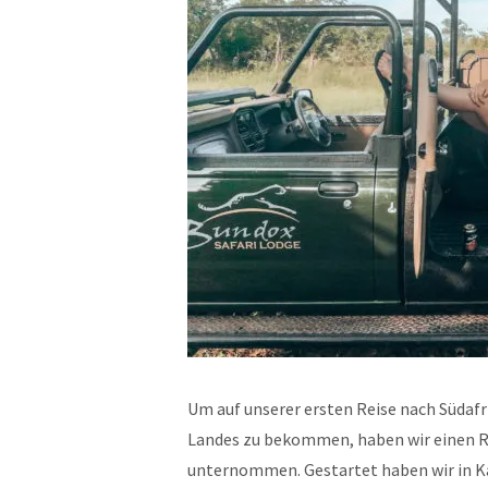
Um auf unserer ersten Reise nach Südaf
Landes zu bekommen, haben wir einen R
unternommen. Gestartet haben wir in 